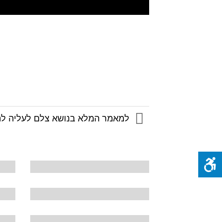
למאמר המלא בנושא צלם לעליה לתו