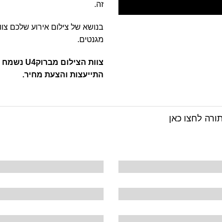
זה.
בנושא של צילום אירוע שלכם צו
מגנטים.
צוות הציל
התייעצות והצעת מחיר.
רה לחצו כאן