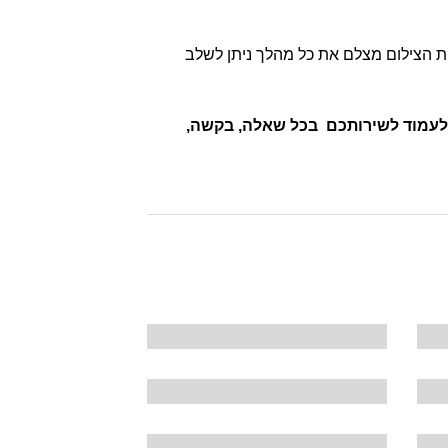
ות הצילום מצלם את כל מהלך ניתן לשלב
ום מברוקU4 נשמח לעמוד לשירותכם בכל שאלה, בקשה,