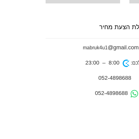
ת הצעת מחיר
@gmail.com
mab
8:00 – 23:00
כם:
052-4898688
052-4898688