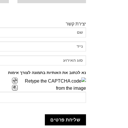
יצירת קשר
נא לכתוב את האותיות בתמונה לצורך אימות