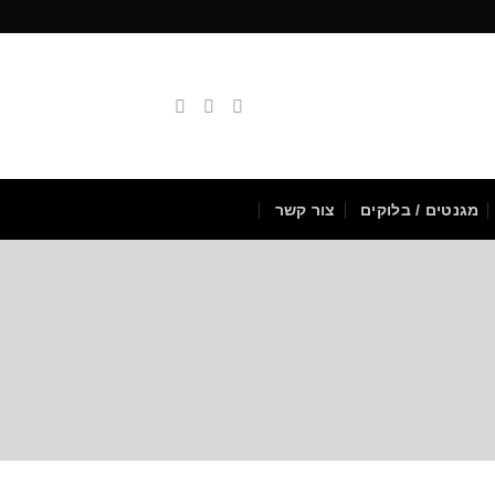
מגנטים / בלוקים
צור קשר