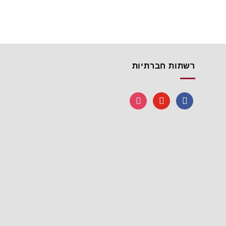
רשתות חברתיות
instagram
youtube
facebook