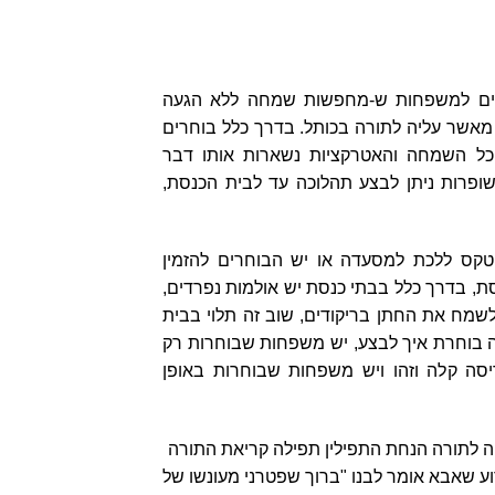
אים למשפחות ש-מחפשות שמחה ללא הגעה
 מאשר עליה לתורה בכותל. בדרך כלל בוחרים
 כל השמחה והאטרקציות נשארות אותו דבר
שופרות ניתן לבצע תהלוכה עד לבית הכנסת,
קס ללכת למסעדה או יש הבוחרים להזמין
סת, בדרך כלל בבתי כנסת יש אולמות נפרדים,
מח את החתן בריקודים, שוב זה תלוי בבית
 בוחרת איך לבצע, יש משפחות שבוחרות רק
סה קלה וזהו ויש משפחות שבוחרות באופן
ה לתורה הנחת התפילין תפילה קריאת התורה
שאבא אומר לבנו "ברוך שפטרני מעונשו של