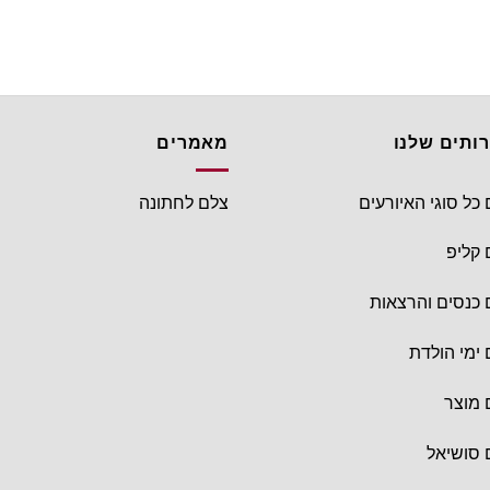
ותים שלנו
מאמרים
 כל סוגי האיורעים
צלם לחתונה
 קליפ
 כנסים והרצאות
 ימי הולדת
 מוצר
 סושיאל