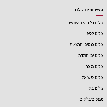
השירותים שלנו
צילום כל סוגי האיורעים
צילום קליפ
צילום כנסים והרצאות
צילום ימי הולדת
צילום מוצר
צילום סושיאל
צילום בוק
מגנטים/בלוקים