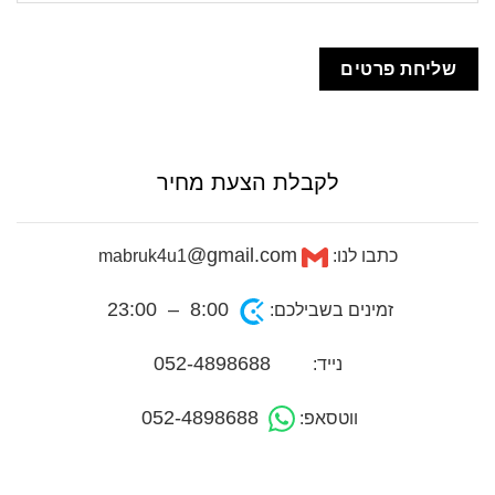
לקבלת הצעת מחיר
@gmail.com
כתבו לנו:
mabruk4u1
8:00 – 23:00
זמינים בשבילכם:
052-4898688
נייד:
052-4898688
ווטסאפ: