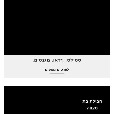
סטילס, וידאו, מגנטים.
לפרטים נוספים
חבילת בת
מצווה