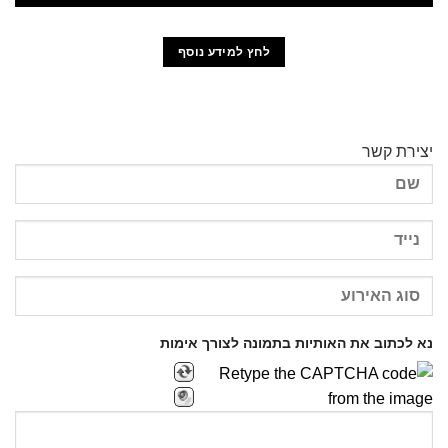
לחץ למידע נוסף
יצירת קשר
נא לכתוב את האותיות בתמונה לצורך אימות