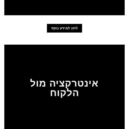
לחץ למידע נוסף
אינטרקציה מול
הלקוח