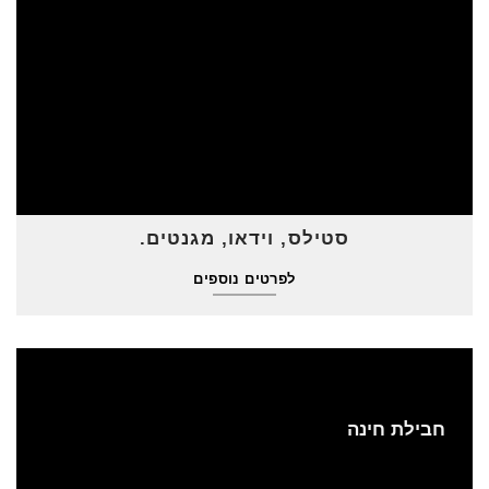
סטילס, וידאו, מגנטים.
לפרטים נוספים
חבילת חינה