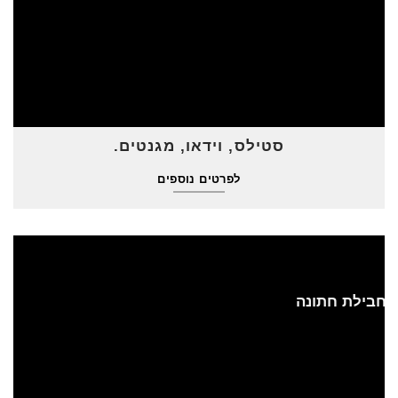
סטילס, וידאו, מגנטים.
לפרטים נוספים
חבילת חתונה