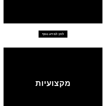
לחץ למידע נוסף
מקצועיות