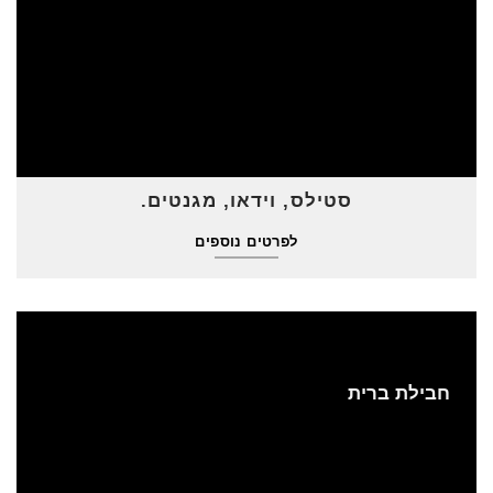
סטילס, וידאו, מגנטים.
לפרטים נוספים
חבילת ברית