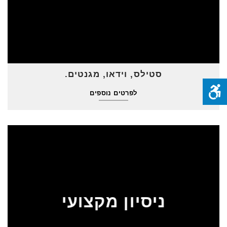
סטילס, וידאו, מגנטים.
לפרטים נוספים
ניסיון מקצועי