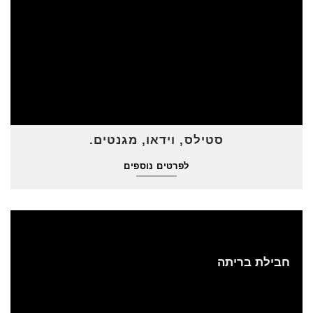
סטילס, וידאו, מגנטים.
לפרטים נוספים
חבילת בריתה