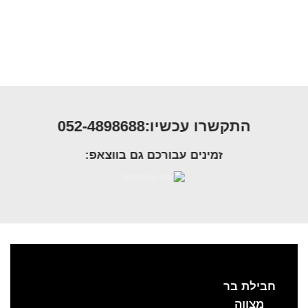
התקשרו עכשיו:052-4898688
זמינים עבורכם גם בווצאפ:
חבילת בר
מצווה