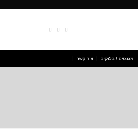
מגנטים / בלוקים
צור קשר