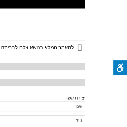
למאמר המלא בנושא צלם לבריתה ל
יצירת קשר