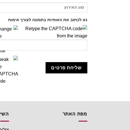
נא לכתוב את האותיות בתמונה לצורך אימות
מפת האתר
השיר
צילום