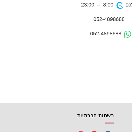
8:00 – 23:00
כם:
052-4898688
052-4898688
רשתות חברתיות